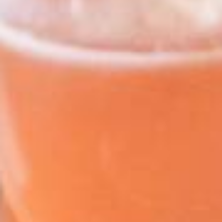
Телефон
Email
Додаткова інформація
ВІДПРАВИТИ